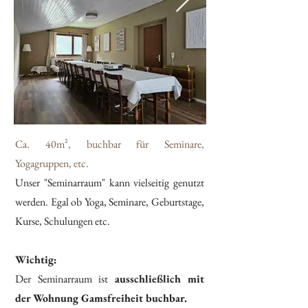
Ca. 40m², buchbar für Seminare,
Yogagruppen, etc.
Unser "Seminarraum" kann vielseitig genutzt
werden. Egal ob Yoga, Seminare, Geburtstage,
Kurse, Schulungen etc.
Wichtig:
Der Seminarraum ist
ausschließlich mit
der Wohnung Gamsfreiheit buchbar.