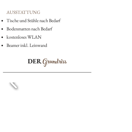
AUSSTATTUNG
Tische und Stühle nach Bedarf
Bodenmatten nach Bedarf
kostenloses WLAN
Beamer inkl. Leinwand
Grundriss
DER